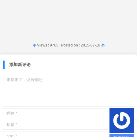
Views : 9765
Posted on :
2015-07-18
添加新评论