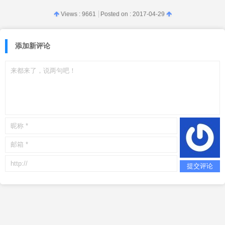
Views : 9661
Posted on :
2017-04-29
添加新评论
提交评论